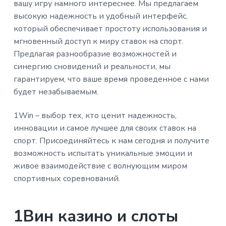
вашу игру намного интереснее. Мы предлагаем
высокую надежность и удобный интерфейс,
который обеспечивает простоту использования и
мгновенный доступ к миру ставок на спорт.
Предлагая разнообразие возможностей и
синергию сновидений и реальности, мы
гарантируем, что ваше время проведенное с нами
будет незабываемым.
1Win – выбор тех, кто ценит надежность,
инновации и самое лучшее для своих ставок на
спорт. Присоединяйтесь к нам сегодня и получите
возможность испытать уникальные эмоции и
живое взаимодействие с волнующим миром
спортивных соревнований.
1Вин казино и слоты