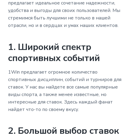
предлагает идеальное сочетание надежности,
удобства и выгоды для своих пользователей. Мы
стремимся быть лучшими не только в нашей
отрасли, но и в сердцах и умах наших клиентов.
1. Широкий спектр
спортивных событий
1Win предлагает огромное количество
спортивных дисциплин, событий и турниров для
ставок. У нас вы найдете все самые популярные
виды спорта, а также менее известные, но
интересные для ставок. Здесь каждый фанат
найдет что-то по своему вкусу.
2. Большой выбор ставок