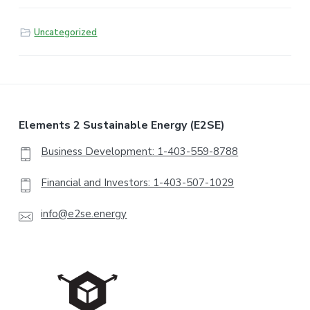
Uncategorized
Elements 2 Sustainable Energy (E2SE)
Business Development: 1-403-559-8788
Financial and Investors: 1-403-507-1029
info@e2se.energy