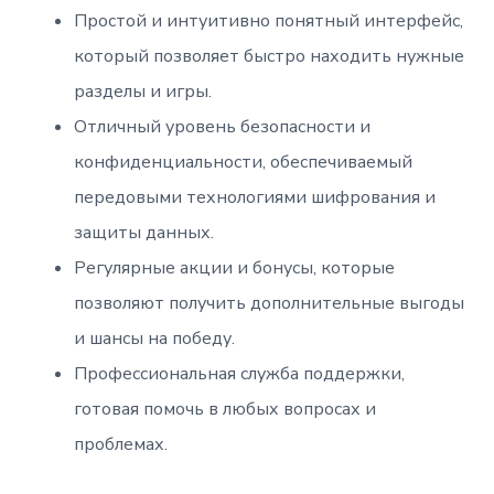
Простой и интуитивно понятный интерфейс,
который позволяет быстро находить нужные
разделы и игры.
Отличный уровень безопасности и
конфиденциальности, обеспечиваемый
передовыми технологиями шифрования и
защиты данных.
Регулярные акции и бонусы, которые
позволяют получить дополнительные выгоды
и шансы на победу.
Профессиональная служба поддержки,
готовая помочь в любых вопросах и
проблемах.