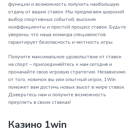
функции и возможность получить наибольшую
отдачу от ваших ставок. Мы предлагаем широкий
выбор спортивных событий, высокие
коэффициенты и простой процесс ставок. Будьте
уверены, что наша команда специалистов
гарантирует безопасность и честность игры.
Получите максимальное удовольствие от ставок
на спорт – присоединяйтесь к нам сегодня и
прокачайте свою игровую стратегию. Независимо
от того, новичок вы или опытный игрок, 1Win
поможет вам достичь новых высот в мире ставок.
Доверьтесь нам и получите возможность
преуспеть в своих ставках!
Казино 1win