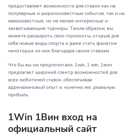
предоставляет возможности для ставок как на
популярные и широкоизвестные события, так и на
малоизвестные, но не менее интересные и
захватывающие турниры. Таким образом, вы
можете расширить свои горизонты, открыв для
себя новые виды спорта и даже стать фанатом
некоторых из них благодаря своим ставкам.
Что бы вы ни предпочитали, 1win, 1 win, 1вин
предлагает широкий спектр возможностей для
всех любителей ставок, обеспечивая
адреналиновый опыт и, конечно же, реальную
прибыль.
1Win 1Вин вход на
официальный сайт