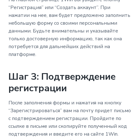
“Регистрация” или “Создать аккаунт”. При
нажатии на нее, вам будет предложено заполнить
небольшую форму со своими персональными
данными. Будьте внимательны и указывайте
только достоверную информацию, так как она
потребуется для дальнейших действий на
платформе.
Шаг 3: Подтверждение
регистрации
После заполнения формы и нажатия на кнопку
“Зарегистрироваться” вам на почту придет письмо
с подтверждением регистрации. Пройдите по
ссылке в письме или скопируйте полученный код
подтверждения и введите его на сайте 1Win.