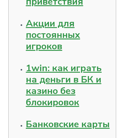
приветствия
Акции для
постоянных
игроков
1win: как играть
на деньги в БК и
казино без
блокировок
Банковские карты