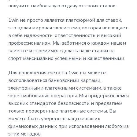
получите наибольшую отдачу от своих ставок.
1win не просто является платформой для ставок,
это целая мировая экосистема, которая воплощает
в себе надежность, ответственность и высокий
профессионализм. Мы заботимся о каждом нашем
клиенте и стремимся сделать ваше ставки на
спорт максимально успешными и качественными.
Для пополнения счета на 1win вы можете
воспользоваться банковскими картами,
электронными платежными системами, а также
через мобильные операторы. Мы придерживаемся
высоких стандартов безопасности и предлагаем
только проверенные платежные системы. Вы
можете быть уверены в защите ваших
финансовых данных при использовании любого из
этих методов.