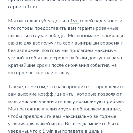
сервиса 1вин.
Мы настолько убеждены в
1vin
своей надежности,
что готовы предоставить вам гарантированные
выплаты в случае победы. Мы понимаем, насколько
важно для вас получить свои выигрыши вовремя и
без задержек, поэтому мы прилагаем максимум
усилий, чтобы ваши средства были доступны вам в
кратчайшие сроки после окончания события, на
которое вы сделали ставку.
Также, отметим, что наш приоритет – предложить
вам высокие коэффициенты, которые позволяют
максимально увеличить вашу возможную прибыль.
Мы постоянно анализируем и обновляем данные,
чтобы предложить вам максимально выгодные
условия для вашей игры. Вы всегда можете быть
уверены, что с 1 win вы попадете в цель и