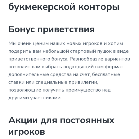
букмекерской конторы
Бонус приветствия
Мы очень ценим наших новых игроков и хотим
подарить вам небольшой стартовый пушок в виде
приветственного бонуса. Разнообразие вариантов
позволит вам выбрать подходящий вам формат –
дополнительные средства на счет, бесплатные
ставки или специальные привилегии,
позволяющие получить преимущество над
другими участниками.
Акции для постоянных
игроков