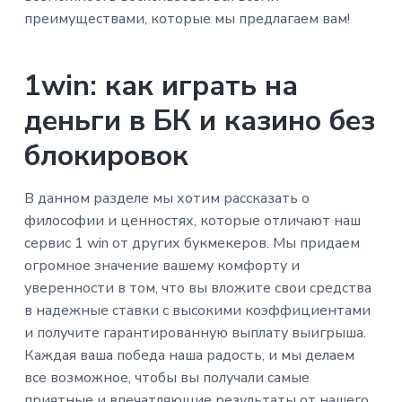
преимуществами, которые мы предлагаем вам!
1win: как играть на
деньги в БК и казино без
блокировок
В данном разделе мы хотим рассказать о
философии и ценностях, которые отличают наш
сервис 1 win от других букмекеров. Мы придаем
огромное значение вашему комфорту и
уверенности в том, что вы вложите свои средства
в надежные ставки с высокими коэффициентами
и получите гарантированную выплату выигрыша.
Каждая ваша победа наша радость, и мы делаем
все возможное, чтобы вы получали самые
приятные и впечатляющие результаты от нашего