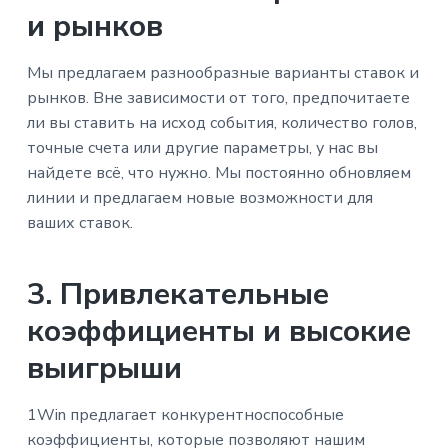
и рынков
Мы предлагаем разнообразные варианты ставок и
рынков. Вне зависимости от того, предпочитаете
ли вы ставить на исход события, количество голов,
точные счета или другие параметры, у нас вы
найдете всё, что нужно. Мы постоянно обновляем
линии и предлагаем новые возможности для
ваших ставок.
3. Привлекательные
коэффициенты и высокие
выигрыши
1Win предлагает конкурентноспособные
коэффициенты, которые позволяют нашим