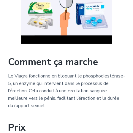
Comment ça marche
Le Viagra fonctionne en bloquant le phosphodiestérase-
5, un enzyme qui intervient dans le processus de
l’érection. Cela conduit à une circulation sanguire
meilleure vers le pénis, facilitant l’érection et la durée
du rapport sexuel.
Prix