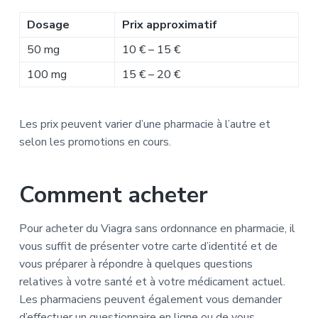
Dosage
Prix approximatif
50 mg
10 € – 15 €
100 mg
15 € – 20 €
Les prix peuvent varier d’une pharmacie à l’autre et
selon les promotions en cours.
Comment acheter
Pour acheter du Viagra sans ordonnance en pharmacie, il
vous suffit de présenter votre carte d’identité et de
vous préparer à répondre à quelques questions
relatives à votre santé et à votre médicament actuel.
Les pharmaciens peuvent également vous demander
d’effectuer un questionnaire en ligne ou de vous