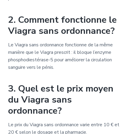
2. Comment fonctionne le
Viagra sans ordonnance?
Le Viagra sans ordonnance fonctionne de la même
manière que le Viagra prescrit : il bloque l’enzyme
phosphodiestérase-5 pour améliorer la circulation
sanguire vers le pénis.
3. Quel est le prix moyen
du Viagra sans
ordonnance?
Le prix du Viagra sans ordonnance varie entre 10 € et
20 € selon le dosage et la pharmacie.