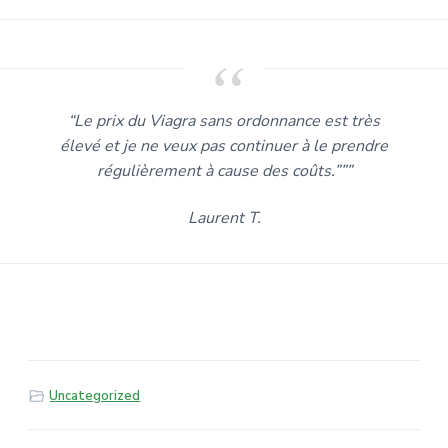
“Le prix du Viagra sans ordonnance est très
élevé et je ne veux pas continuer à le prendre
régulièrement à cause des coûts.”””
Laurent T.
Uncategorized