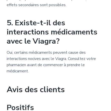
effets secondaires sont possibles.
5. Existe-t-il des
interactions médicaments
avec le Viagra?
Oui, certains médicaments peuvent cause des
interactions nocives avec le Viagra. Consultez votre
pharmacien avant de commencer à prendre le
médicament.
Avis des clients
Positifs