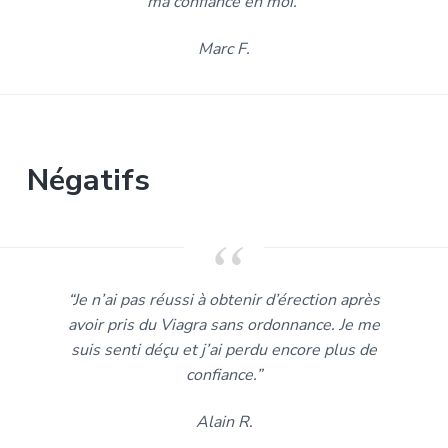
ma confiance en moi.”
Marc F.
Négatifs
“Je n’ai pas réussi à obtenir d’érection après
avoir pris du Viagra sans ordonnance. Je me
suis senti déçu et j’ai perdu encore plus de
confiance.”
Alain R.