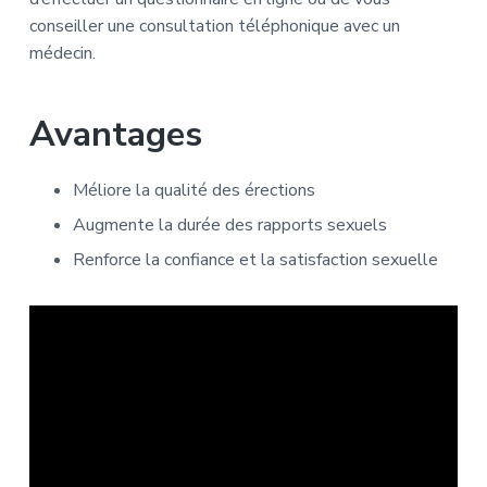
conseiller une consultation téléphonique avec un
médecin.
Avantages
Méliore la qualité des érections
Augmente la durée des rapports sexuels
Renforce la confiance et la satisfaction sexuelle