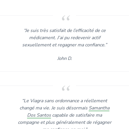
“Je suis très satisfait de l’efficacité de ce
médicament. J’ai pu redevenir actif
sexuellement et regagner ma confiance.”
John D.
“Le Viagra sans ordonnance a réellement
changé ma vie. Je suis désormais
Samantha
Dos Santos
capable de satisfaire ma
compagne et plus généralement de régagner