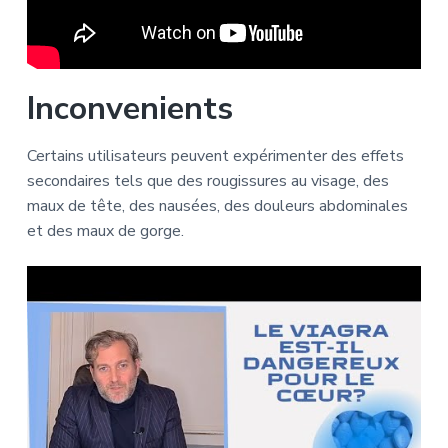
Inconvenients
Certains utilisateurs peuvent expérimenter des effets
secondaires tels que des rougissures au visage, des
maux de tête, des nausées, des douleurs abdominales
et des maux de gorge.