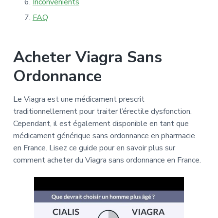
Inconvenients
FAQ
Acheter Viagra Sans
Ordonnance
Le Viagra est une médicament prescrit
traditionnellement pour traiter l’érectile dysfonction.
Cependant, il est également disponible en tant que
médicament générique sans ordonnance en pharmacie
en France. Lisez ce guide pour en savoir plus sur
comment acheter du Viagra sans ordonnance en France.