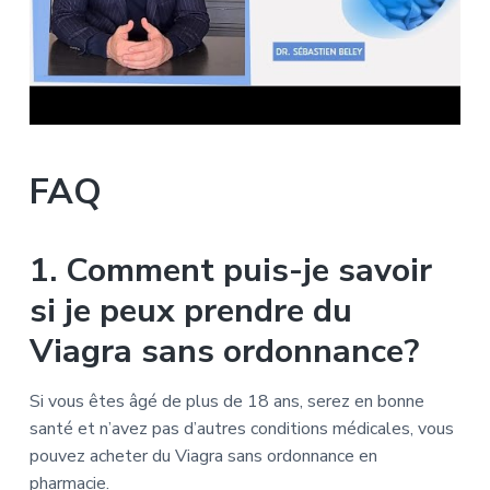
FAQ
1. Comment puis-je savoir
si je peux prendre du
Viagra sans ordonnance?
Si vous êtes âgé de plus de 18 ans, serez en bonne
santé et n’avez pas d’autres conditions médicales, vous
pouvez acheter du Viagra sans ordonnance en
pharmacie.