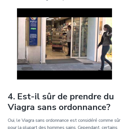
4. Est-il sûr de prendre du
Viagra sans ordonnance?
Oui, le Viagra sans ordonnance est considéré comme sûr
pour la plupart des hommes sains. Cependant, certains