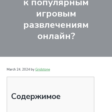
к популярным
b
a
l
t
e
игровым
E
i
n
развлечениям
o
e
r
n
g
онлайн?
y
March 24, 2024
by
Gridstone
Содержимое