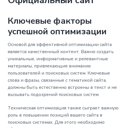
Официальный сайт
Ключевые факторы
успешной оптимизации
Основой для эффективной оптимизации сайта
является качественный контент. Важно создать
уникальные, информативные и релевантные
материалы, привлекающие внимание
пользователей и поисковых систем. Ключевые
слова и фразы, связанные с тематикой сайта,
должны быть естественно встроены в текст и не
вызывать подозрений поисковых систем.
Техническая оптимизация также сыграет важную
роль в повышении позиций вашего сайта в
поисковых системах. Для этого необходимо