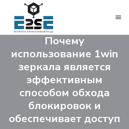
S
S
S
k
k
k
i
i
i
p
p
p
t
t
t
E
Innovative
Почему
o
o
o
Sustainable
l
Energy
p
m
f
e
Solutions
использование 1win
m
r
a
o
e
i
i
o
n
зеркала является
t
m
n
t
s
a
c
e
эффективным
t
r
o
r
o
S
способом обхода
y
n
u
n
t
s
блокировок и
a
e
t
a
v
n
i
обеспечивает доступ
i
t
n
a
g