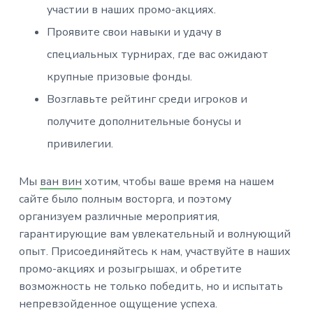
участии в наших промо-акциях.
Проявите свои навыки и удачу в
специальных турнирах, где вас ожидают
крупные призовые фонды.
Возглавьте рейтинг среди игроков и
получите дополнительные бонусы и
привилегии.
Мы
ван вин
хотим, чтобы ваше время на нашем
сайте было полным восторга, и поэтому
организуем различные мероприятия,
гарантирующие вам увлекательный и волнующий
опыт. Присоединяйтесь к нам, участвуйте в наших
промо-акциях и розыгрышах, и обретите
возможность не только победить, но и испытать
непревзойденное ощущение успеха.