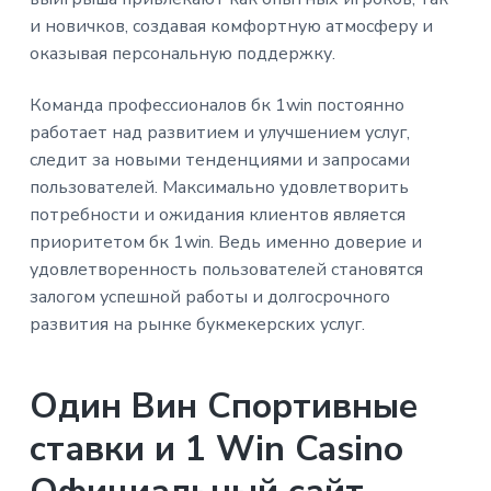
и новичков, создавая комфортную атмосферу и
оказывая персональную поддержку.
Команда профессионалов бк 1win постоянно
работает над развитием и улучшением услуг,
следит за новыми тенденциями и запросами
пользователей. Максимально удовлетворить
потребности и ожидания клиентов является
приоритетом бк 1win. Ведь именно доверие и
удовлетворенность пользователей становятся
залогом успешной работы и долгосрочного
развития на рынке букмекерских услуг.
Один Вин Спортивные
ставки и 1 Win Casino