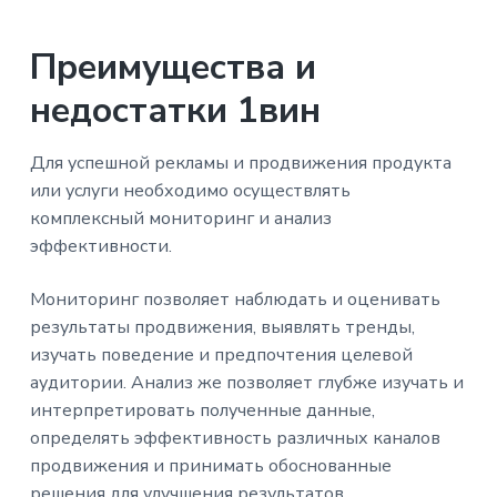
Преимущества и
недостатки 1вин
Для успешной рекламы и продвижения продукта
или услуги необходимо осуществлять
комплексный мониторинг и анализ
эффективности.
Мониторинг позволяет наблюдать и оценивать
результаты продвижения, выявлять тренды,
изучать поведение и предпочтения целевой
аудитории. Анализ же позволяет глубже изучать и
интерпретировать полученные данные,
определять эффективность различных каналов
продвижения и принимать обоснованные
решения для улучшения результатов.