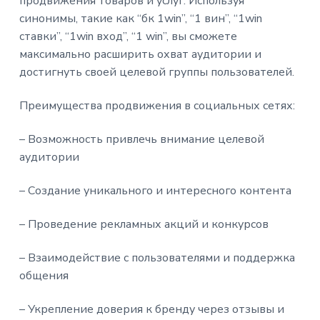
продвижения товаров и услуг. Используя
синонимы, такие как “бк 1win”, “1 вин”, “1win
ставки”, “1win вход”, “1 win”, вы сможете
максимально расширить охват аудитории и
достигнуть своей целевой группы пользователей.
Преимущества продвижения в социальных сетях:
– Возможность привлечь внимание целевой
аудитории
– Создание уникального и интересного контента
– Проведение рекламных акций и конкурсов
– Взаимодействие с пользователями и поддержка
общения
– Укрепление доверия к бренду через отзывы и