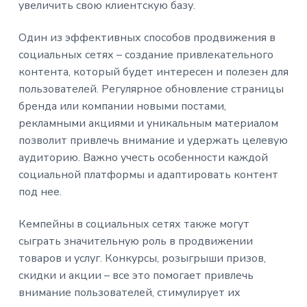
увеличить свою клиентскую базу.
Один из эффективных способов продвижения в
социальных сетях – создание привлекательного
контента, который будет интересен и полезен для
пользователей. Регулярное обновление страницы
бренда или компании новыми постами,
рекламными акциями и уникальным материалом
позволит привлечь внимание и удержать целевую
аудиторию. Важно учесть особенности каждой
социальной платформы и адаптировать контент
под нее.
Кемпейны в социальных сетях также могут
сыграть значительную роль в продвижении
товаров и услуг. Конкурсы, розыгрыши призов,
скидки и акции – все это помогает привлечь
внимание пользователей, стимулирует их