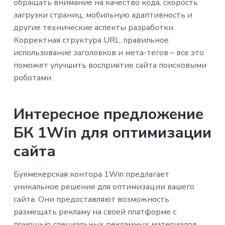
обращать внимание на качество кода, скорость
загрузки страниц, мобильную адаптивность и
другие технические аспекты разработки.
Корректная структура URL, правильное
использование заголовков и мета-тегов – все это
поможет улучшить восприятие сайта поисковыми
роботами.
Интересное предложение
БК 1Win для оптимизации
сайта
Букмекерская контора 1Win предлагает
уникальное решение для оптимизации вашего
сайта. Они предоставляют возможность
размещать рекламу на своей платформе с
помощью специальных рекламных материалов.