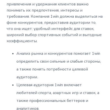
привлечения и удержания клиентов важно
понимать их предпочтения, интересы и
требования. Компания 1win должна выделиться на
фоне конкурентов, предоставив аудитории то,
что она ищет: удобный интерфейс для ставок,
широкий выбор спортивных событий и выгодные
коэффициенты.
Анализ рынка и конкурентов помогает 1win
определить свои сильные и слабые стороны,
а также понять потребности целевой
аудитории.
Целевая аудитория 1win включает
любителей спорта, азартных игр и ставок, а
также профессиональных беттеров и
аналитиков.