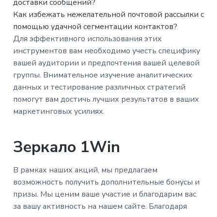
доставки сообщений?
Как избежать нежелательной почтовой рассылки с
помощью удачной сегментации контактов?
Для эффективного использования этих
инструментов вам необходимо учесть специфику
вашей аудитории и предпочтения вашей целевой
группы. Внимательное изучение аналитических
данных и тестирование различных стратегий
помогут вам достичь лучших результатов в ваших
маркетинговых усилиях.
Зеркало 1Win
В рамках наших акций, мы предлагаем
возможность получить дополнительные бонусы и
призы. Мы ценим ваше участие и благодарим вас
за вашу активность на нашем сайте. Благодаря