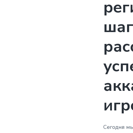
рег
шаг
рас
усп
акк
игр
Сегодня мы