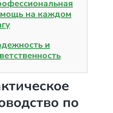
рофессиональная
мощь на каждом
гу
дежность и
ветственность
ктическое
оводство по