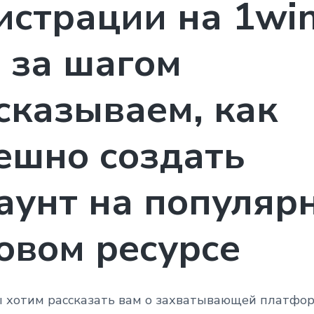
истрации на 1win
 за шагом
сказываем, как
ешно создать
аунт на популяр
овом ресурсе
 хотим рассказать вам о захватывающей платфор