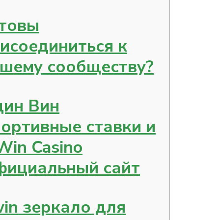
товы
исоединиться к
шему сообществу?
ин Вин
ортивные ставки и
Win Casino
ициальный сайт
in зеркало для