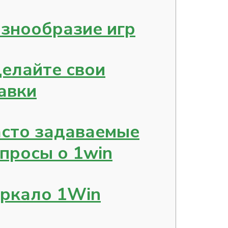
знообразие игр
елайте свои
авки
сто задаваемые
просы о 1win
ркало 1Win