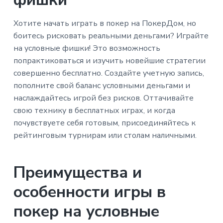
Хотите начать играть в покер на ПокерДом, но
боитесь рисковать реальными деньгами? Играйте
на условные фишки! Это возможность
попрактиковаться и изучить новейшие стратегии
совершенно бесплатно. Создайте учетную запись,
пополните свой баланс условными деньгами и
наслаждайтесь игрой без рисков. Оттачивайте
свою технику в бесплатных играх, и когда
почувствуете себя готовым, присоединяйтесь к
рейтинговым турнирам или столам наличными.
Преимущества и
особенности игры в
покер на условные