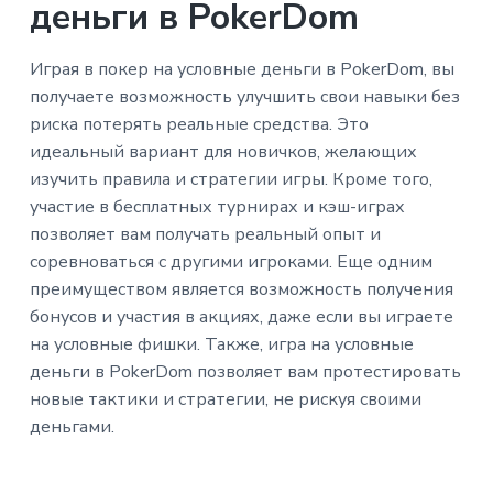
деньги в PokerDom
Играя в покер на условные деньги в PokerDom, вы
получаете возможность улучшить свои навыки без
риска потерять реальные средства. Это
идеальный вариант для новичков, желающих
изучить правила и стратегии игры. Кроме того,
участие в бесплатных турнирах и кэш-играх
позволяет вам получать реальный опыт и
соревноваться с другими игроками. Еще одним
преимуществом является возможность получения
бонусов и участия в акциях, даже если вы играете
на условные фишки. Также, игра на условные
деньги в PokerDom позволяет вам протестировать
новые тактики и стратегии, не рискуя своими
деньгами.