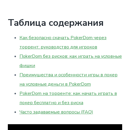
b
a
l
t
e
E
i
Таблица содержания
n
o
e
r
n
Как безопасно скачать PokerDom через
g
y
торрент: руководство для игроков
ПokerDom без рисков: как играть на условные
фишки
Преимущества и особенности игры в покер
на условные деньги в PokerDom
PokerDom на торренте: как начать играть в
покер бесплатно и без риска
Часто задаваемые вопросы (FAQ)