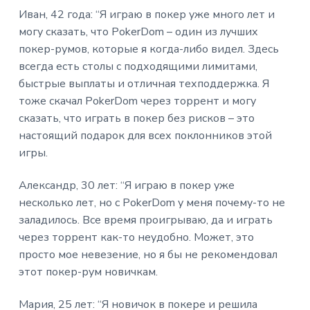
Иван, 42 года: “Я играю в покер уже много лет и
могу сказать, что PokerDom – один из лучших
покер-румов, которые я когда-либо видел. Здесь
всегда есть столы с подходящими лимитами,
быстрые выплаты и отличная техподдержка. Я
тоже скачал PokerDom через торрент и могу
сказать, что играть в покер без рисков – это
настоящий подарок для всех поклонников этой
игры.
Александр, 30 лет: “Я играю в покер уже
несколько лет, но с PokerDom у меня почему-то не
заладилось. Все время проигрываю, да и играть
через торрент как-то неудобно. Может, это
просто мое невезение, но я бы не рекомендовал
этот покер-рум новичкам.
Мария, 25 лет: “Я новичок в покере и решила