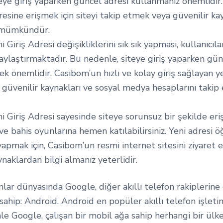
eye giriş yaparken güncel adresi kullanmanız önemlidir
dresine erişmek için siteyi takip etmek veya güvenilir k
 mümkündür.
Giriş Adresi değişikliklerini sık sık yapması, kullanıcıla
laylaştırmaktadır. Bu nedenle, siteye giriş yaparken gün
k önemlidir. Casibom’un hızlı ve kolay giriş sağlayan y
, güvenilir kaynakları ve sosyal medya hesaplarını takip
 Giriş Adresi sayesinde siteye sorunsuz bir şekilde eri
 ve bahis oyunlarına hemen katılabilirsiniz. Yeni adresi
 yapmak için, Casibom’un resmi internet sitesini ziyaret
ynaklardan bilgi almanız yeterlidir.
onlar dünyasında Google, diğer akıllı telefon rakiplerin
 sahip: Android. Android en popüler akıllı telefon işleti
le Google, çalışan bir mobil ağa sahip herhangi bir ül