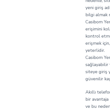
nedenle, sit
yeni giriş a
bilgi almak
Casibom Yeni 
erişimini ko
kontrol etme
erişmek için
yeterlidir.
Casibom Yeni
sağlayabilir
siteye giriş
güvenilir ka
Akıllı telef
bir avantaja
ve bu neden