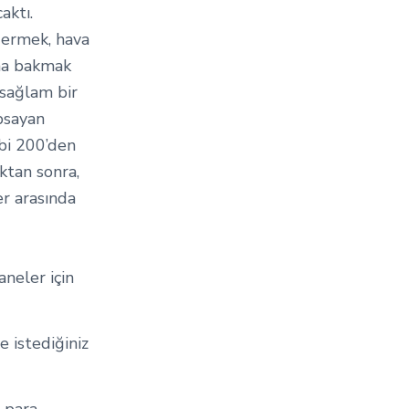
aktı.
dermek, hava
na bakmak
 sağlam bir
psayan
bi 200’den
ktan sonra,
er arasında
aneler için
e istediğiniz
k para