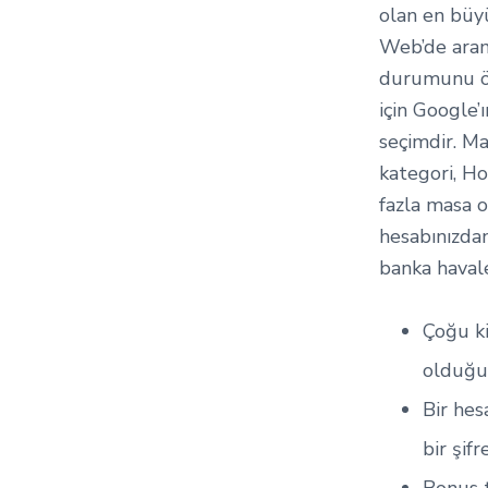
olan en büy
Web’de aram
durumunu öğ
için Google’
seçimdir. M
kategori, Ho
fazla masa o
hesabınızdan
banka havale
Çoğu ki
olduğu
Bir hes
bir şifr
Bonus t