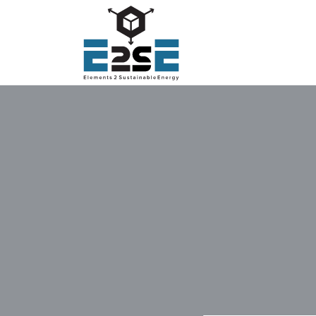
S
S
S
k
k
k
i
i
i
p
p
p
E
t
t
t
Innovative
l
Sustainable
o
o
o
e
Energy
m
p
m
f
Solutions
e
r
a
o
n
t
i
i
o
s
t
m
n
t
o
a
c
e
S
u
r
o
r
s
y
n
t
a
n
t
i
n
a
e
a