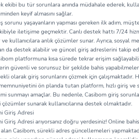
k ekibi bu tür sorunlara anında müdahale ederek, kullan
minden keyif almasını sağlar.
iş sorunu yaşayanların yapması gereken ilk adım, müşte
kibiyle iletişime geçmektir. Canlı destek hattı 7/24 hi
ve kullanıcılara anlık çözümler sunar. Ayrıca, sosyal m
n da destek alabilir ve güncel giriş adreslerini takip ede
ibom platformuna kısa sürede tekrar erişim sağlayabilir
erin güvenli ve sorunsuz bir şekilde bahis yapabilmeleri
kli olarak giriş sorunlarını çözmek için çalışmaktadır. 
 memnuniyetini ön planda tutan platform, hızlı giriş ve
mi sunmayı amaçlar. Bu nedenle, Casibom giriş sorunlar
ili çözümler sunarak kullanıcılarına destek olmaktadır.
i Giriş Adresi
 Giriş Adresi arıyorsanız doğru yerdesiniz! Online bahis 
r alan Casibom, sürekli adres güncellemeleri yapmaktad