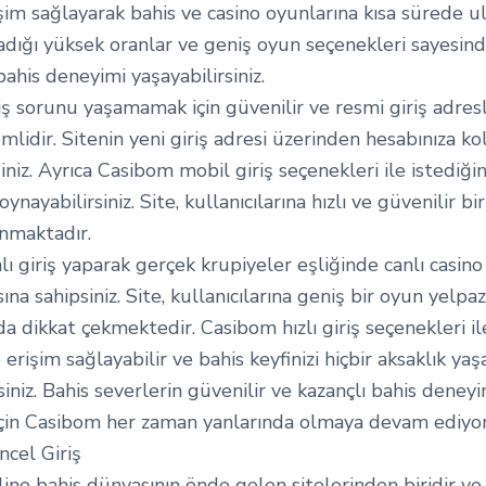
şim sağlayarak bahis ve casino oyunlarına kısa sürede ula
adığı yüksek oranlar ve geniş oyun seçenekleri sayesinde
bahis deneyimi yaşayabilirsiniz.
ş sorunu yaşamamak için güvenilir ve resmi giriş adresl
lidir. Sitenin yeni giriş adresi üzerinden hesabınıza ko
siniz. Ayrıca Casibom mobil giriş seçenekleri ile istediğ
ynayabilirsiniz. Site, kullanıcılarına hızlı ve güvenilir bi
nmaktadır.
ı giriş yaparak gerçek krupiyeler eşliğinde canlı casino
na sahipsiniz. Site, kullanıcılarına geniş bir oyun yelpaz
a dikkat çekmektedir. Casibom hızlı giriş seçenekleri il
e erişim sağlayabilir ve bahis keyfinizi hiçbir aksaklık y
siniz. Bahis severlerin güvenilir ve kazançlı bahis deneyi
için Casibom her zaman yanlarında olmaya devam ediyor
cel Giriş
ine bahis dünyasının önde gelen sitelerinden biridir ve