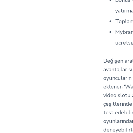
yatırma
Toplam 
Mybrand
ücretsi
Değişen aral
avantajlar s
oyuncuların 
eklenen ‘Waz
video slotu 
çeşitlerinde
test edebili
oyunlarından 
deneyebilirl