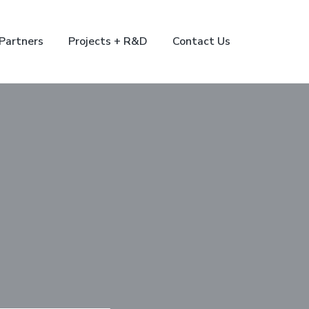
Partners
Projects + R&D
Contact Us