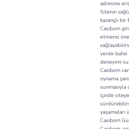
adresine eri
Sitenin sağl
kazançlı bir 
Casibom giri
etmeniz önem
sağlayabilir
yerde bahis o
deneyimi su
Casibom canl
oynama şansı
sunmasıyla d
içinde sitey
sürdürebilir
yaşamaları 
Casibom Gün
Casibom, onl