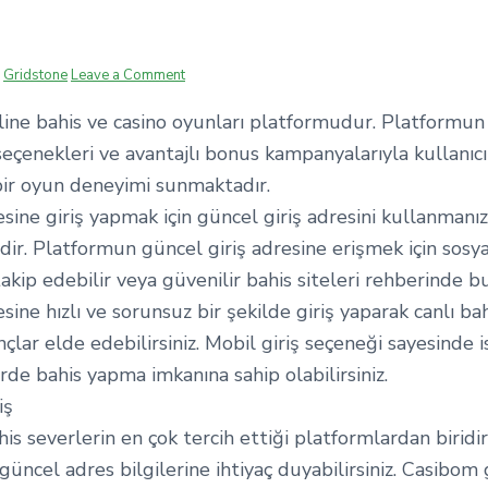
y
Gridstone
Leave a Comment
line bahis ve casino oyunları platformudur. Platformu
eçenekleri ve avantajlı bonus kampanyalarıyla kullanıcıl
bir oyun deneyimi sunmaktadır.
sine giriş yapmak için güncel giriş adresini kullanmanız
ir. Platformun güncel giriş adresine erişmek için sos
akip edebilir veya güvenilir bahis siteleri rehberinde bul
sine hızlı ve sorunsuz bir şekilde giriş yaparak canlı ba
çlar elde edebilirsiniz. Mobil giriş seçeneği sayesinde i
de bahis yapma imkanına sahip olabilirsiniz.
iş
is severlerin en çok tercih ettiği platformlardan biridir.
güncel adres bilgilerine ihtiyaç duyabilirsiniz. Casibom 