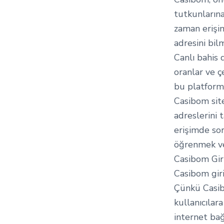
tutkunlarına
zaman erişi
adresini bil
Canlı bahis 
oranlar ve ç
bu platform,
Casibom site
adreslerini 
erişimde sor
öğrenmek ve
Casibom Gir
Casibom giri
Çünkü Casibo
kullanıcılara
internet bağ