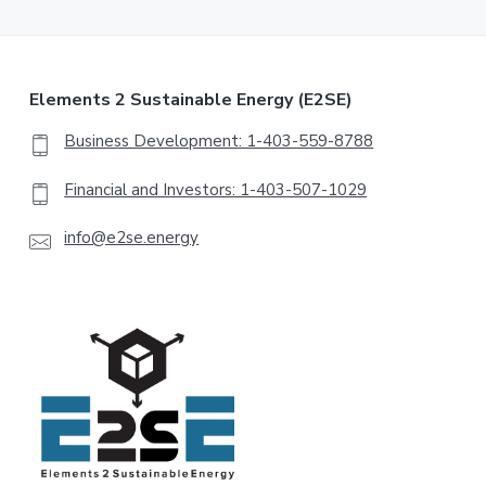
Elements 2 Sustainable Energy (E2SE)
Business Development: 1-403-559-8788
Financial and Investors: 1-403-507-1029
info@e2se.energy