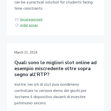
can be a practical solution for students facing
time constraints
Uncategorized
order essay
March 21, 2024
Quali sono le migliori slot online ad
esempio miscredente oltre sopra
segno all’RTP?
Inoltre, nei siti di slot puoi nondimeno
controllare le versioni demo dei giochi per
testarne il dispositivo davanti di investire
patrimonio sincero.