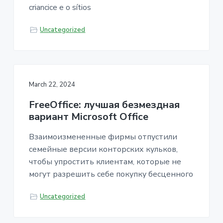
b
a
criancice e o sítios
l
t
e
E
Uncategorized
i
n
o
e
r
n
g
y
March 22, 2024
FreeOffice: лучшая безмездная
вариант Microsoft Office
Взаимоизмененные фирмы отпустили
семейные версии конторских кульков,
чтобы упростить клиентам, которые не
могут разрешить себе покупку бесценного
Uncategorized