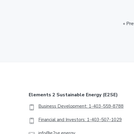
«
Pre
Elements 2 Sustainable Energy (E2SE)
Business Development: 1-403-559-8788
Financial and Investors: 1-403-507-1029
info@e2se.energy