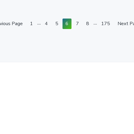
…
…
vious Page
1
4
5
6
7
8
175
Next P