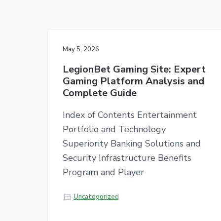
v
n
b
l
i
t
e
g
E
n
a
e
May 5, 2026
r
t
g
LegionBet Gaming Site: Expert
i
y
Gaming Platform Analysis and
o
Complete Guide
n
Index of Contents Entertainment
Portfolio and Technology
Superiority Banking Solutions and
Security Infrastructure Benefits
Program and Player
Uncategorized