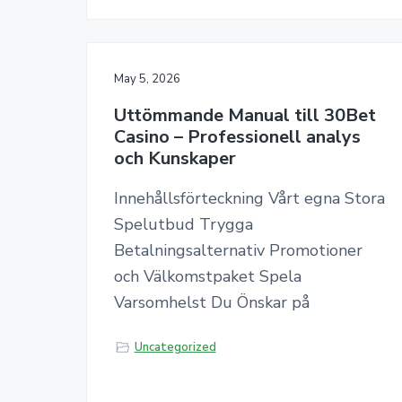
May 5, 2026
Uttömmande Manual till 30Bet
Casino – Professionell analys
och Kunskaper
Innehållsförteckning Vårt egna Stora
Spelutbud Trygga
Betalningsalternativ Promotioner
och Välkomstpaket Spela
Varsomhelst Du Önskar på
Uncategorized