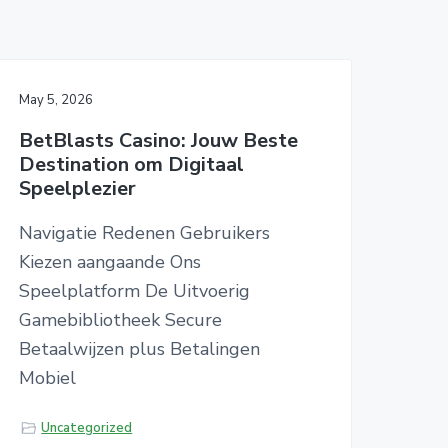
May 5, 2026
BetBlasts Casino: Jouw Beste
Destination om Digitaal
Speelplezier
Navigatie Redenen Gebruikers
Kiezen aangaande Ons
Speelplatform De Uitvoerig
Gamebibliotheek Secure
Betaalwijzen plus Betalingen
Mobiel
Uncategorized