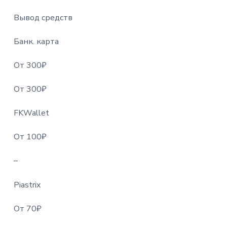
Вывод средств
Банк. карта
От 300₽
От 300₽
FKWallet
От 100₽
–
Piastrix
От 70₽