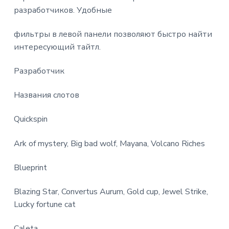
разработчиков. Удобные
фильтры в левой панели позволяют быстро найти
интересующий тайтл.
Разработчик
Названия слотов
Quickspin
Ark of mystery, Big bad wolf, Mayana, Volcano Riches
Blueprint
Blazing Star, Convertus Aurum, Gold cup, Jewel Strike,
Lucky fortune cat
Caleta