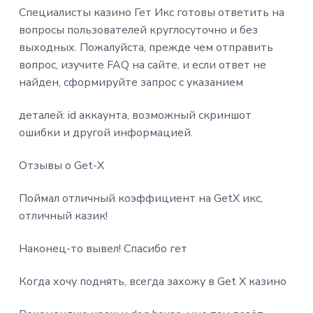
Специалисты казино Гет Икс готовы ответить на
вопросы пользователей круглосуточно и без
выходных. Пожалуйста, прежде чем отправить
вопрос, изучите FAQ на сайте, и если ответ не
найден, сформируйте запрос с указанием
деталей: id аккаунта, возможный скриншот
ошибки и другой информацией.
Отзывы о Get-X
Поймал отличный коэффициент на GetX икс,
отличный казик!
Наконец-то вывел! Спасибо гет
Когда хочу поднять, всегда захожу в Get X казино