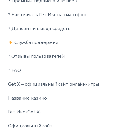
? Премиум-подписка и кэшбек
? Как скачать Гет Икс на смартфон
? Депозит и вывод средств
Служба поддержки
? Отзывы пользователей
? FAQ
Get X – официальный сайт онлайн-игры
Название казино
Гет Икс (Get X)
Официальный сайт