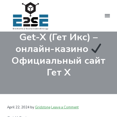
S
S
S
k
k
k
i
i
i
p
p
p
t
t
t
E
Innovative
Get-X (Гет Икс) –
o
o
o
Sustainable
l
Energy
p
m
f
e
Solutions
онлайн-казино
m
r
a
o
e
i
i
o
n
Официальный сайт
t
m
n
t
s
a
c
e
Гет Х
t
r
o
r
o
S
y
n
u
n
t
s
a
e
t
a
v
n
i
i
t
April 22, 2024
by
Gridstone
Leave a Comment
n
a
g