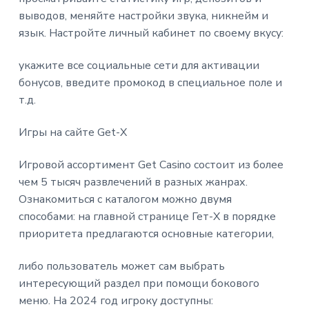
выводов, меняйте настройки звука, никнейм и
язык. Настройте личный кабинет по своему вкусу:
укажите все социальные сети для активации
бонусов, введите промокод в специальное поле и
т.д.
Игры на сайте Get-X
Игровой ассортимент Get Casino состоит из более
чем 5 тысяч развлечений в разных жанрах.
Ознакомиться с каталогом можно двумя
способами: на главной странице Гет-Х в порядке
приоритета предлагаются основные категории,
либо пользователь может сам выбрать
интересующий раздел при помощи бокового
меню. На 2024 год игроку доступны: