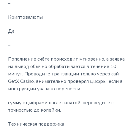
–
Криптовалюты
Да
–
Пополнение счёта происходит мгновенно, а заявка
на вывод обычно обрабатывается в течение 10
минут. Проводите транзакции только через сайт
GetX Casino, внимательно проверяя цифры: если в
инструкции указано перевести
сумму с цифрами после запятой, переведите с
точностью до копейки.
Техническая поддержка