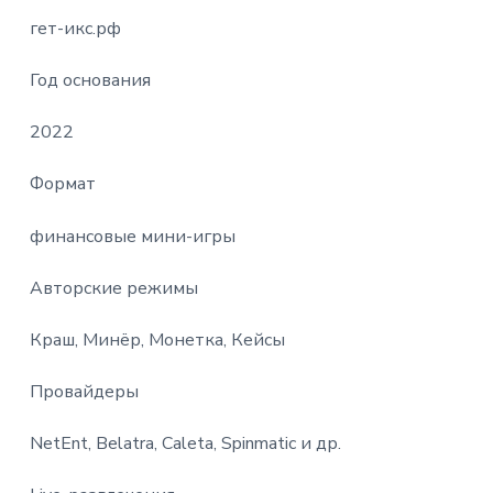
гет-икс.рф
Год основания
2022
Формат
финансовые мини-игры
Авторские режимы
Краш, Минёр, Монетка, Кейсы
Провайдеры
NetEnt, Belatra, Caleta, Spinmatic и др.