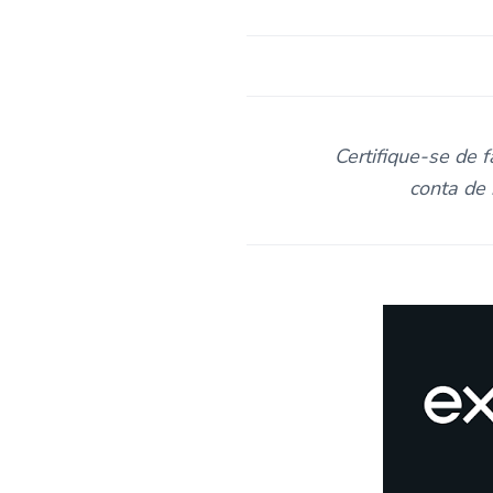
Certifique-se de
conta de 