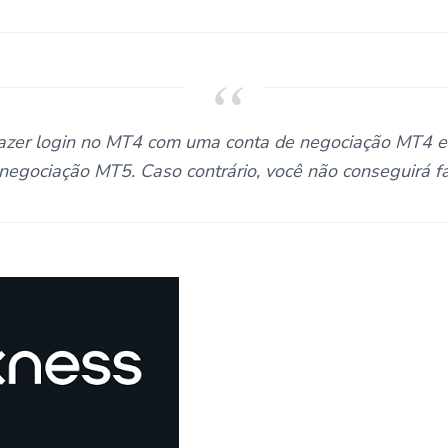
 fazer login no MT4 com uma conta de negociação MT4
negociação MT5. Caso contrário, você não conseguirá fa